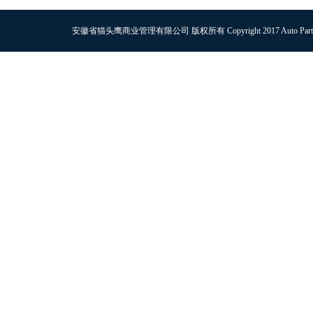
安徽省猫头鹰商业管理有限公司 版权所有 Copyright 2017 Auto Parts Al