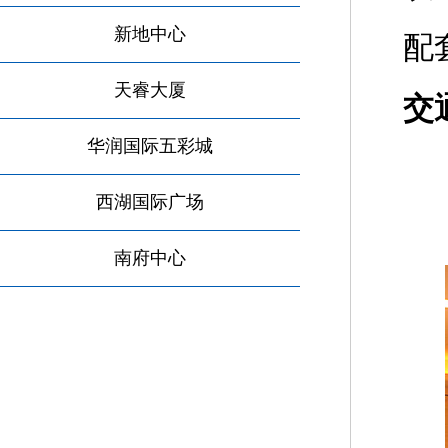
新地中心
配
天睿大厦
交
华润国际五彩城
金
西湖国际广场
南府中心