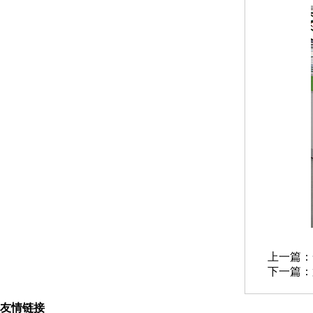
上一篇：
下一篇：
友情链接