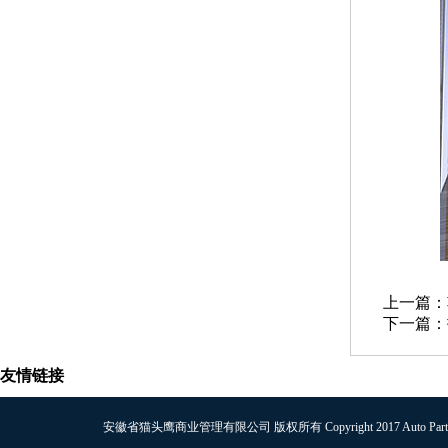
上一篇：
下一篇：
友情链接
安徽省猫头鹰商业管理有限公司 版权所有 Copyright 2017 Auto Parts Al